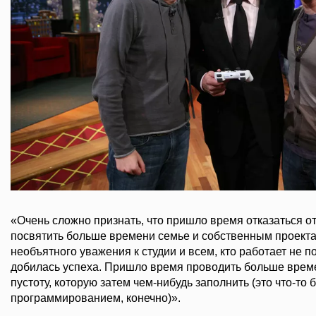
«Очень сложно признать, что пришло время отказаться от
посвятить больше времени семье и собственным проектам
необъятного уважения к студии и всем, кто работает не п
добилась успеха. Пришло время проводить больше време
пустоту, которую затем чем-нибудь заполнить (это что-то 
программированием, конечно)».