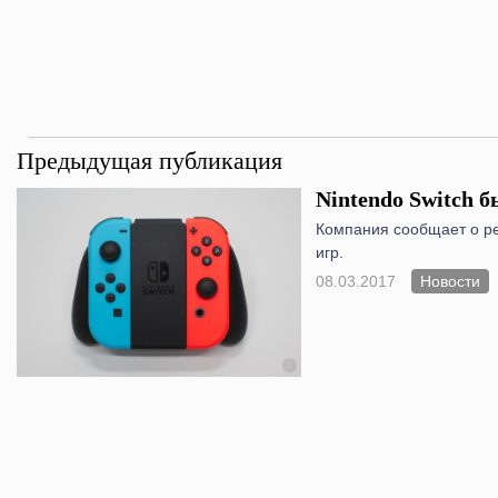
Предыдущая публикация
Nintendo Switch 
Компания сообщает о р
игр.
08.03.2017
Новости