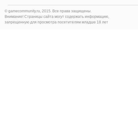
© gamecommunity.ru, 2015. Все права защищены.
Внимание! Страницы сайта могут содержать информацию,
запрещенную для просмотра посетителям младше 18 лет