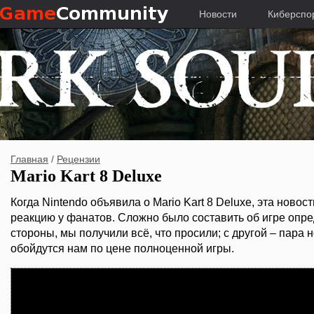
Новости
Киберспо
Главная
/
Рецензии
Mario Kart 8 Deluxe
Когда Nintendo объявила о Mario Kart 8 Deluxe, эта нов
реакцию у фанатов. Сложно было составить об игре опре
стороны, мы получили всё, что просили; с другой – пара
обойдутся нам по цене полноценной игры.