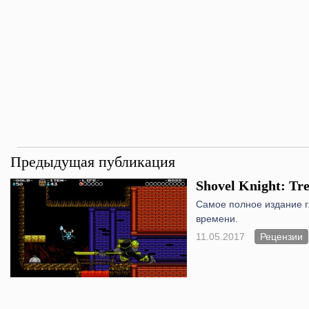
Предыдущая публикация
Shovel Knight: Tr
Самое полное издание г
времени.
11.05.2017
Рецензии