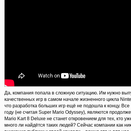
Да, компания попала в сложную ситуацию. Им нужно вып
качественных игр в самом начале жизненного цикла Ninte
что разработка больших игр ещё не подошла к концу. Все
году (не считая Super Mario Odyssey), являются продолж
Mario Kart 8 Deluxe не станет откровением для тех, кто уже
много ли найдётся таких людей? Сейчас компании как ни