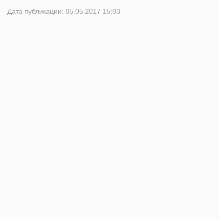
Дата публикации: 05.05.2017 15:03