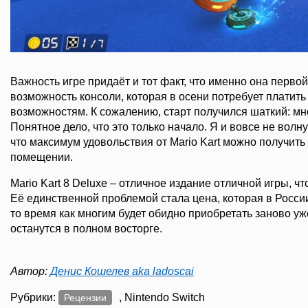
Важность игре придаёт и тот факт, что именно она перво
возможность консоли, которая в осени потребует платить
возможностям. К сожалению, старт получился шаткий: мн
Понятное дело, что это только начало. Я и вовсе не волну
что максимум удовольствия от Mario Kart можно получить
помещении.
Mario Kart 8 Deluxe – отличное издание отличной игры, ч
Её единственной проблемой стала цена, которая в Росс
то время как многим будет обидно приобретать заново уж
останутся в полном восторге.
Автор:
Денис Кошелев aka ladoscai
Рубрики:
, Nintendo Switch
Рецензии