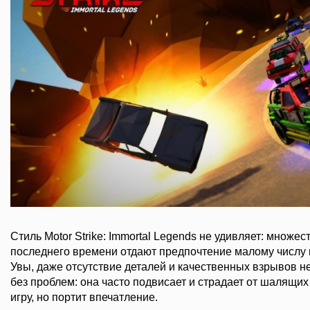
Стиль Motor Strike: Immortal Legends не удивляет: множе
последнего времени отдают предпочтение малому числу 
Увы, даже отсутствие деталей и качественных взрывов н
без проблем: она часто подвисает и страдает от шалящих
игру, но портит впечатление.