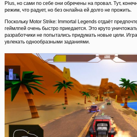
Plus, но сами по себе они обречены на провал. Тут, коне
режим, что радует, но без онлайна ей долго не прожить.
Поскольку Motor Strike: Immortal Legends отдаёт предпоч
геймлпей очень быстро приедается. Это круто уничтожать
разработчики не попытались придумать новые цели. Игра
увлекать однообразными заданиями.