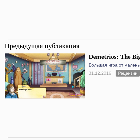
Предыдущая публикация
Demetrios: The Bi
Большая игра от малень
31.12.2016
Рецензии