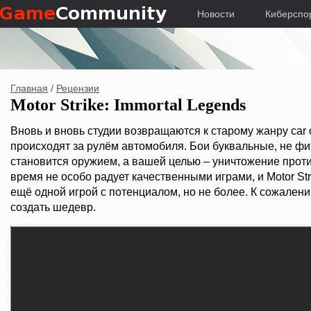
Новости
Киберспо
Главная
/
Рецензии
Motor Strike: Immortal Legends
Вновь и вновь студии возвращаются к старому жанру car 
происходят за рулём автомобиля. Бои буквальные, не ф
становится оружием, а вашей целью – уничтожение прот
время не особо радует качественными играми, и Motor Str
ещё одной игрой с потенциалом, но не более. К сожалени
создать шедевр.