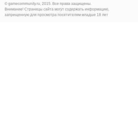
© gamecommunity.ru, 2015. Все права защищены.
Внимание! Страницы сайта могут содержать информацию,
запрещенную для просмотра посетителям младше 18 лет