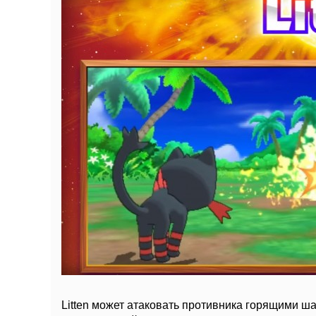
Litten может атаковать противника горящими 