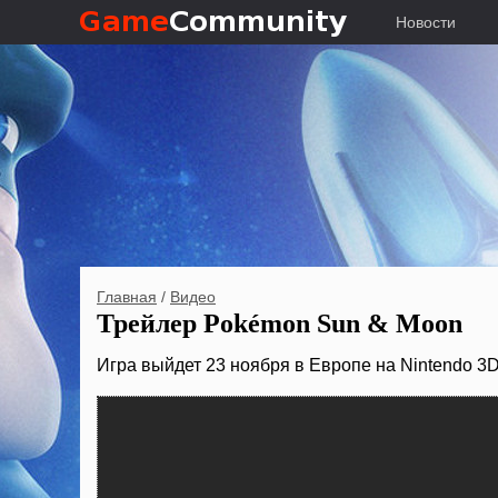
Новости
Главная
/
Видео
Трейлер Pokémon Sun & Moon
Игра выйдет 23 ноября в Европе на Nintendo 3