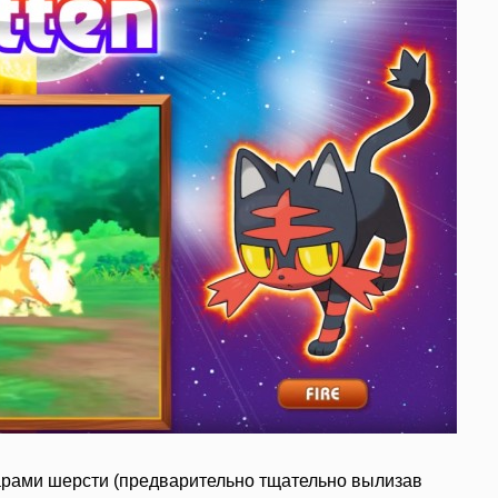
шарами шерсти (предварительно тщательно вылизав