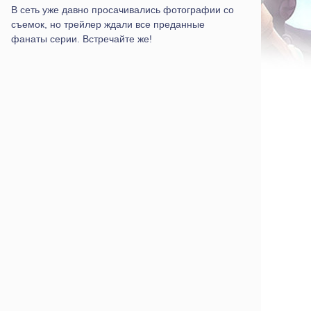
В сеть уже давно просачивались фотографии со
съемок, но трейлер ждали все преданные
фанаты серии. Встречайте же!