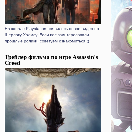
На канале Playstation появилось новое видео по
Шерлоку Холмсу. Если вас заинтересовали
прошлые ролики, советуем ознакомиться ;)
Трейлер фильма по игре Assassin's
Creed