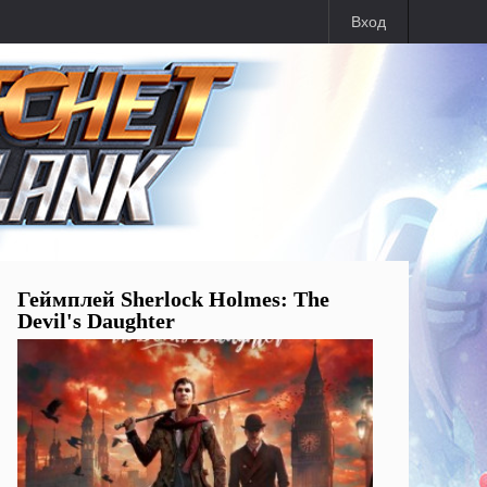
Вход
Геймплей Sherlock Holmes: The
Devil's Daughter