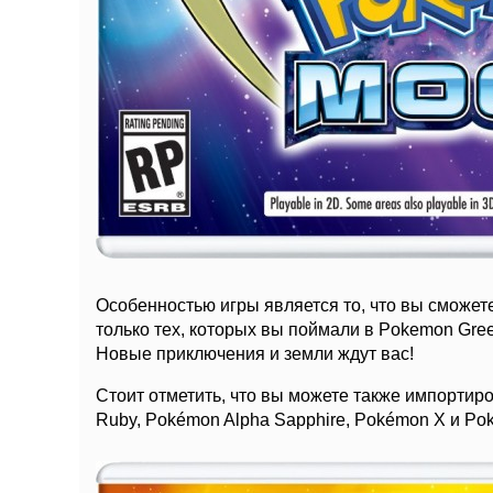
Особенностью игры является то, что вы сможет
только тех, которых вы поймали в Pokemon Gree
Новые приключения и земли ждут вас!
Стоит отметить, что вы можете также импорти
Ruby, Pokémon Alpha Sapphire, Pokémon X и Po