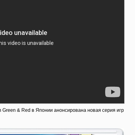
n Green & Red в Японии анонсирована новая серия игр