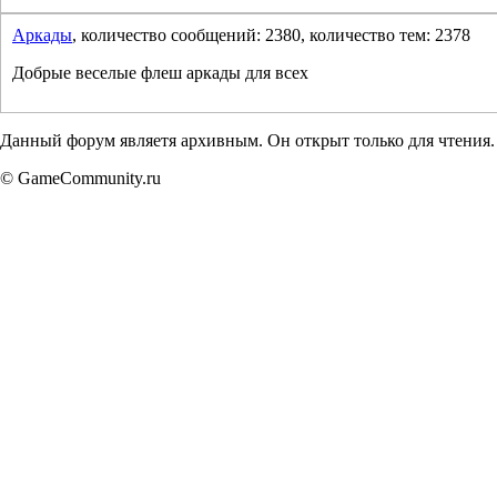
Аркады
, количество сообщений: 2380, количество тем: 2378
Добрые веселые флеш аркады для всех
Данный форум являетя архивным. Он открыт только для чтения.
© GameCommunity.ru