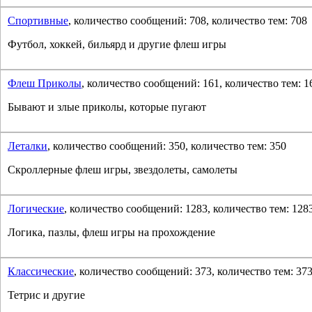
Спортивные
, количество сообщений: 708, количество тем: 708
Футбол, хоккей, бильярд и другие флеш игры
Флеш Приколы
, количество сообщений: 161, количество тем: 1
Бывают и злые приколы, которые пугают
Леталки
, количество сообщений: 350, количество тем: 350
Скроллерные флеш игры, звездолеты, самолеты
Логические
, количество сообщений: 1283, количество тем: 128
Логика, пазлы, флеш игры на прохождение
Классические
, количество сообщений: 373, количество тем: 37
Тетрис и другие