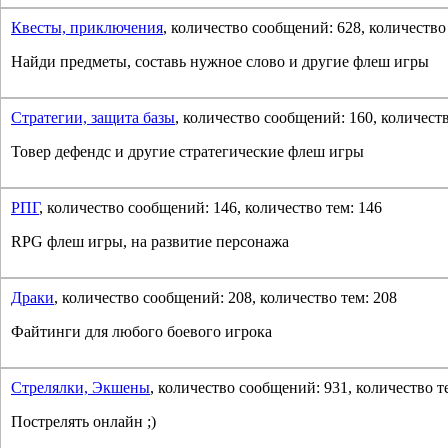
Квесты, приключения
, количество сообщений: 628, количество
Найди предметы, составь нужное слово и другие флеш игры
Стратегии, защита базы
, количество сообщений: 160, количеств
Товер дефендс и другие стратегические флеш игры
РПГ
, количество сообщений: 146, количество тем: 146
RPG флеш игры, на развитие персонажа
Драки
, количество сообщений: 208, количество тем: 208
Файтинги для любого боевого игрока
Стрелялки, Экшены
, количество сообщений: 931, количество т
Пострелять онлайн ;)