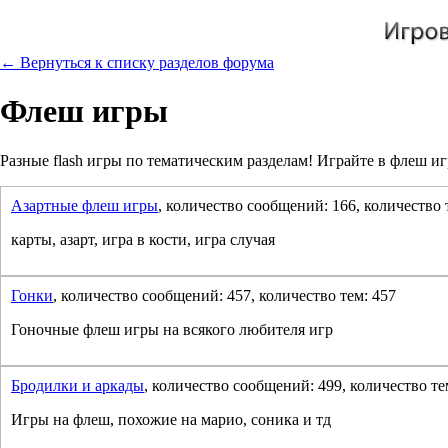
← Вернуться к списку разделов форума
Флеш игры
Разные flash игры по тематическим разделам! Играйте в флеш и
Азартные флеш игры
, количество сообщений: 166, количество 
карты, азарт, игра в кости, игра случая
Гонки
, количество сообщений: 457, количество тем: 457
Гоночные флеш игры на всякого любителя игр
Бродилки и аркады
, количество сообщений: 499, количество те
Игры на флеш, похожие на марио, соника и тд