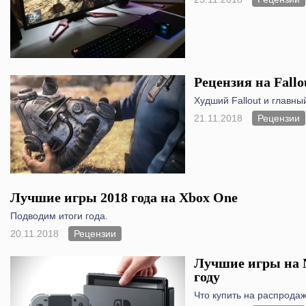
Рецензия на Fallo
Худший Fallout и главны
21.11.2018
Рецензии
Лучшие игры 2018 года на Xbox One
Подводим итоги года.
20.11.2018
Рецензии
Лучшие игры на N
году
Что купить на распрода