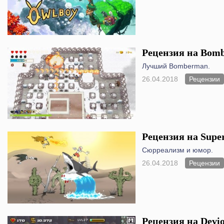
Рецензия на Bomb
Лучший Bomberman.
26.04.2018
Рецензии
Рецензия на Super
Сюрреализм и юмор.
26.04.2018
Рецензии
Рецензия на Devi