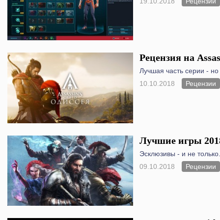
19.10.2018
Рецензии
Рецензия на Assas
Лучшая часть серии - но
10.10.2018
Рецензии
Лучшие игры 2018
Эсклюзивы - и не только
09.10.2018
Рецензии