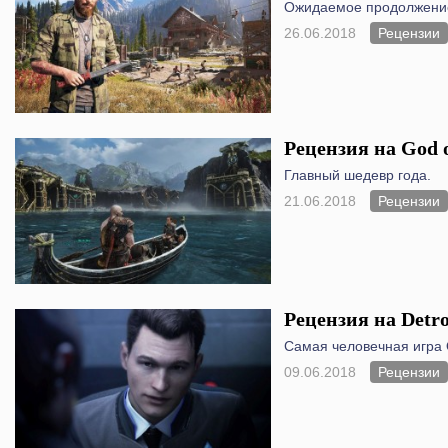
Ожидаемое продолжени
26.06.2018
Рецензии
Рецензия на God 
Главный шедевр года.
21.06.2018
Рецензии
Рецензия на Detr
Самая человечная игра 
09.06.2018
Рецензии