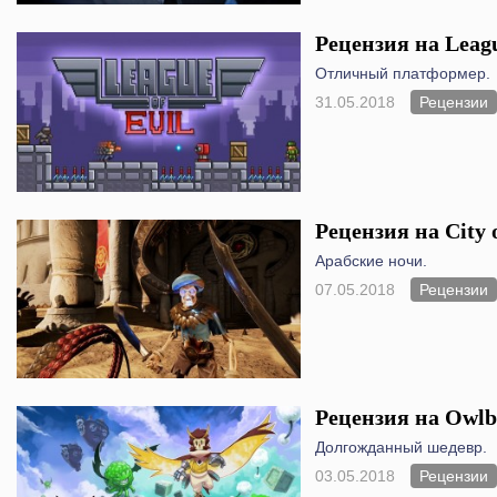
Рецензия на Leagu
Отличный платформер.
31.05.2018
Рецензии
Рецензия на City 
Арабские ночи.
07.05.2018
Рецензии
Рецензия на Owlb
Долгожданный шедевр.
03.05.2018
Рецензии