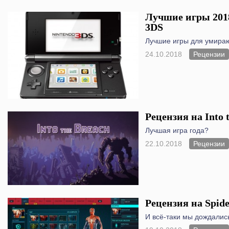
Лучшие игры 2018
3DS
Лучшие игры для умир
24.10.2018
Рецензии
Рецензия на Into 
Лучшая игра года?
22.10.2018
Рецензии
Рецензия на Spid
И всё-таки мы дождалис