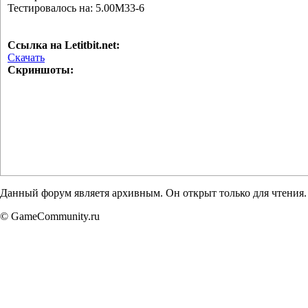
Тестировалось на: 5.00M33-6
Ссылка на Letitbit.net:
Cкачать
Скриншоты:
Данный форум являетя архивным. Он открыт только для чтения.
© GameCommunity.ru