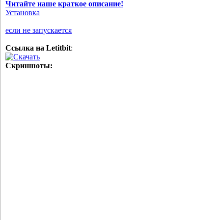
Читайте наше краткое описание!
Установка
если не запускается
Ссылка на Letitbit
:
Скачать
Cкриншоты: