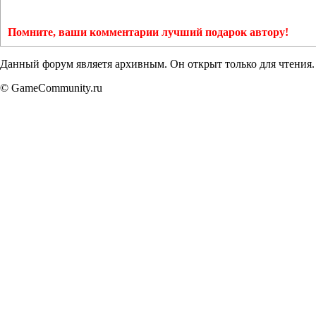
Помните, ваши комментарии лучший подарок автору!
Данный форум являетя архивным. Он открыт только для чтения.
© GameCommunity.ru