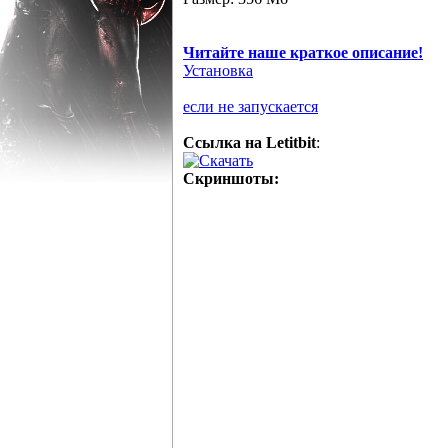
Читайте наше краткое описание!
Установка
если не запускается
Ссылка на Letitbit
:
Скачать
Cкриншоты: