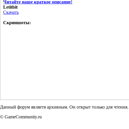
Читайте наше краткое описание!
Letitbit
Скачать
Скриншоты:
Данный форум являетя архивным. Он открыт только для чтения.
© GameCommunity.ru