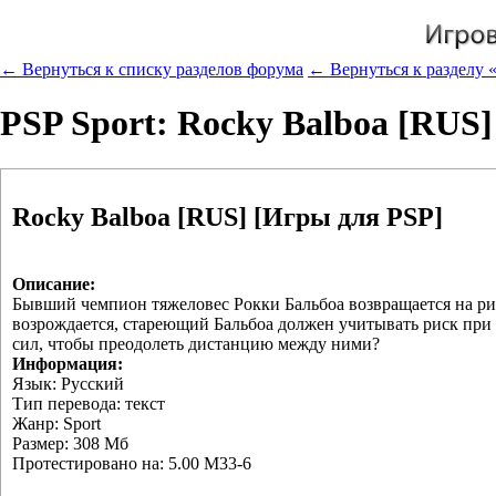
← Вернуться к списку разделов форума
← Вернуться к разделу 
PSP Sport: Rocky Balboa [RUS
Rocky Balboa [RUS] [Игры для PSP]
Описание:
Бывший чемпион тяжеловес Рокки Бальбоа возвращается на ринг
возрождается, стареющий Бальбоа должен учитывать риск при
сил, чтобы преодолеть дистанцию между ними?
Информация:
Язык: Русский
Тип перевода: текст
Жанр: Sport
Размер: 308 Мб
Протестировано на: 5.00 M33-6