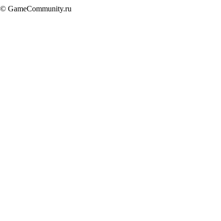
© GameCommunity.ru