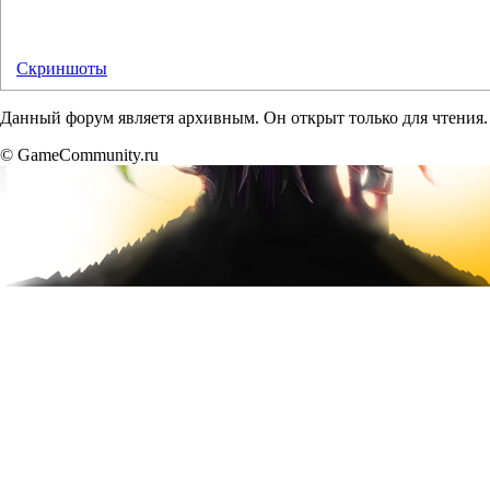
Скриншоты
Данный форум являетя архивным. Он открыт только для чтения.
© GameCommunity.ru