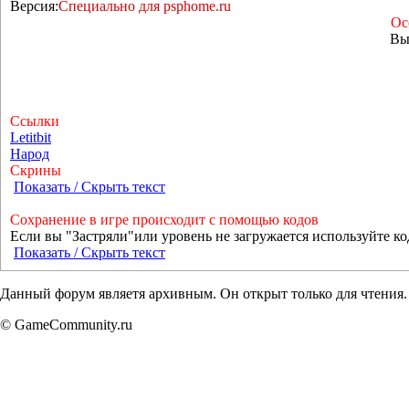
Версия:
Специально для psphome.ru
Ос
Вы
Ссылки
Letitbit
Народ
Скрины
Показать / Скрыть текст
Сохранение в игре происходит с помощью кодов
Если вы "Застряли"или уровень не загружается используйте к
Показать / Скрыть текст
Данный форум являетя архивным. Он открыт только для чтения.
© GameCommunity.ru