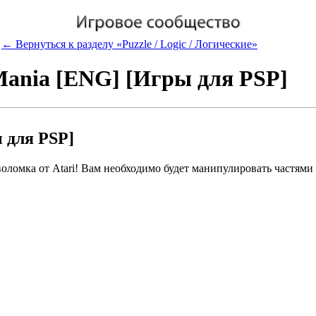
← Вернуться к разделу «Puzzle / Logic / Логические»
Mania [ENG] [Игры для PSP]
 для PSP]
оломка от Atari! Вам необходимо будет манипулировать частями