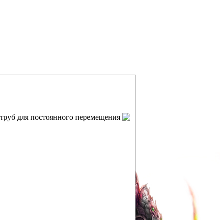
 труб для постоянного перемещения