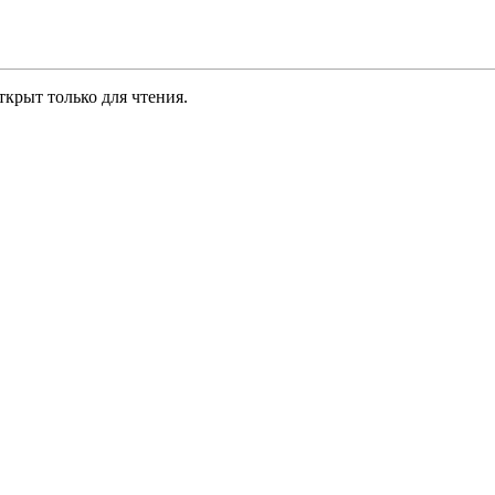
крыт только для чтения.