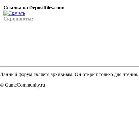
Ссылка на Depositfiles.com:
Скачать
Скриншоты:
Данный форум являетя архивным. Он открыт только для чтения.
© GameCommunity.ru