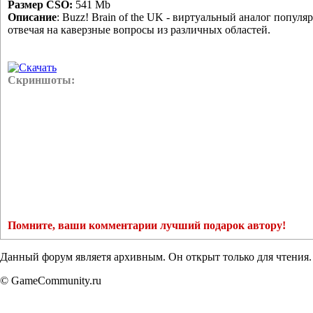
Размер CSO:
541 Mb
Описание
: Buzz! Brain of the UK - виртуальный аналог попу
отвечая на каверзные вопросы из различных областей.
Скачать
Скриншоты:
Помните, ваши комментарии лучший подарок автору!
Данный форум являетя архивным. Он открыт только для чтения.
© GameCommunity.ru