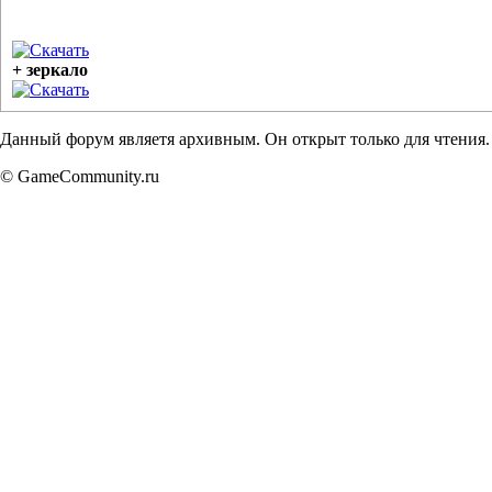
Скачать
+ зеркало
Скачать
Данный форум являетя архивным. Он открыт только для чтения.
© GameCommunity.ru