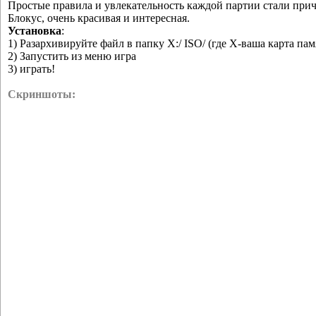
Простые правила и увлекательность каждой партии стали прич
Блокус, очень красивая и интересная.
Установка
:
1) Разархивируйте файл в папку X:/ ISO/ (где Х-ваша карта пам
2) Запустить из меню игра
3) играть!
Скриншоты: