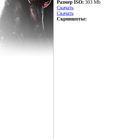
Размер ISO:
303 Mb
Скачать
Скачать
Скриншоты: