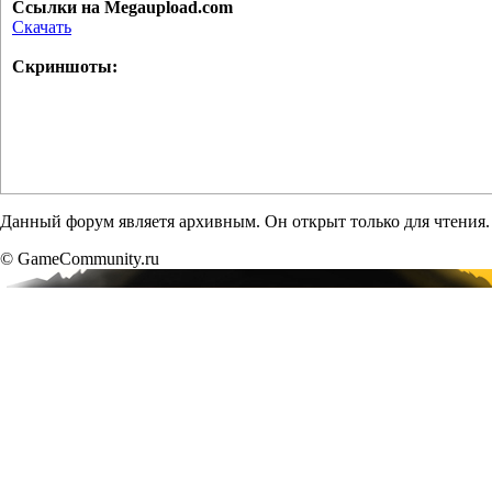
Ссылки на Megaupload.com
Скачать
Скриншоты:
Данный форум являетя архивным. Он открыт только для чтения.
© GameCommunity.ru