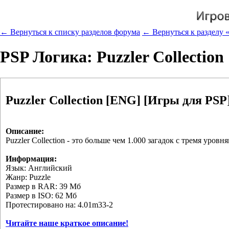
← Вернуться к списку разделов форума
← Вернуться к разделу «
PSP Логика: Puzzler Collectio
Puzzler Collection [ENG] [Игры для PSP
Описание:
Puzzler Collection - это больше чем 1.000 загадок с тремя уров
Информация:
Язык: Английский
Жанр: Puzzle
Размер в RAR: 39 Мб
Размер в ISO: 62 Мб
Протестировано на: 4.01m33-2
Читайте наше краткое описание!