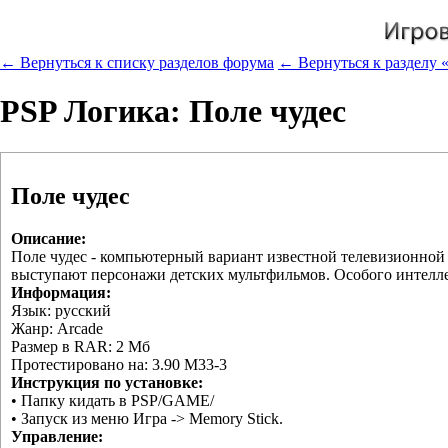
← Вернуться к списку разделов форума
← Вернуться к разделу «
PSP Логика: Поле чудес
Поле чудес
Описание:
Поле чудес - компьютерный вариант известной телевизионной п
выступают персонажи детских мультфильмов. Особого интеллект
Информация:
Язык: русский
Жанр: Arcade
Размер в RAR: 2 Мб
Протестировано на: 3.90 M33-3
Инструкция по установке:
• Папку кидать в PSP/GAME/
• Запуск из меню Игра -> Memory Stick.
Управление: