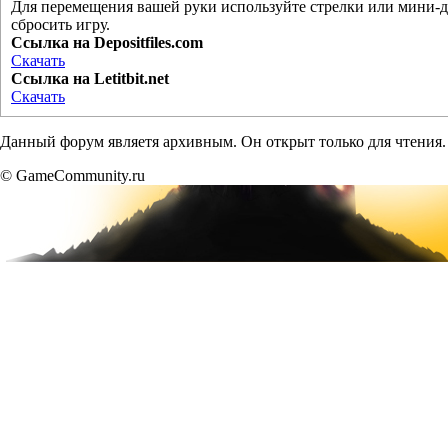
Для перемещения вашей руки используйте стрелки или мини-дж
сбросить игру.
Ссылка на Depositfiles.com
Скачать
Ссылка на Letitbit.net
Скачать
Данный форум являетя архивным. Он открыт только для чтения.
© GameCommunity.ru