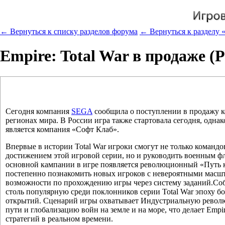
← Вернуться к списку разделов форума
← Вернуться к разделу 
Empire: Total War в продаже (
Сегодня компания
SEGA
сообщила о поступлении в продажу 
регионах мира. В России игра также стартовала сегодня, одн
является компания «Софт Клаб».
Впервые в истории Total War игроки смогут не только коман
достижением этой игровой серии, но и руководить военным 
основной кампании в игре появляется революционный «Путь к
постепенно познакомить новых игроков с невероятными масшт
возможности по прохождению игры через систему заданий.
Соб
столь популярную среди поклонников серии Total War эпоху б
открытий. Сценарий игры охватывает Индустриальную револю
пути и глобализацию войн на земле и на море, что делает Em
стратегий в реальном времени.