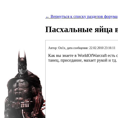
← Вернуться к списку разделов форума
Пасхальные яйца в 
Автор: On1x, дата сообщения: 22.02.2010 23:16:11
Как вы знаете в WorldOfWarcraft есть
танец, приседание, махает рукой и тд