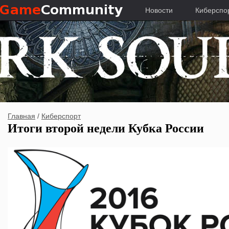
Новости
Киберспо
Главная
/
Киберспорт
Итоги второй недели Кубка России