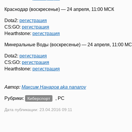
Краснодар (воскресенье) — 24 апреля, 11:00 МСК
Dota2:
регистрация
CS:GO:
регистрация
Hearthstone:
регистрация
Минеральные Воды (воскресенье) — 24 апреля, 11:00 М
Dota2:
регистрация
CS:GO:
регистрация
Hearthstone:
регистрация
Автор:
Максим Нанаров aka nanarov
Рубрики:
, PC
Киберспорт
Дата публикации: 23.04.2016 09:11