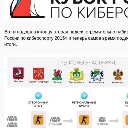
Вот и подошла к концу вторая неделя стремительно наб
России по киберспорту 2016» и теперь самое время под
итоги.