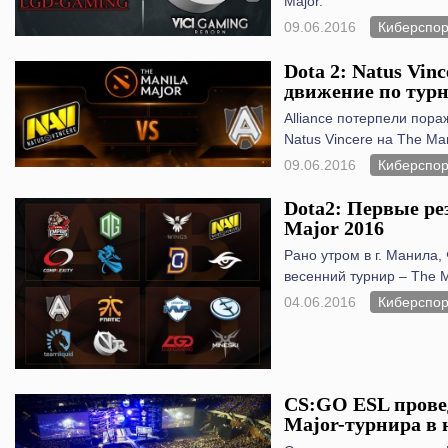
Major.
09.06.2016
Киберспор
Dota 2: Natus Vin
движение по турн
Alliance потерпели пора
Natus Vincere на The Man
09.06.2016
Киберспор
Dota2: Первые ре
Major 2016
Рано утром в г. Манила
весенний турнир – The M
04.06.2016
Киберспор
CS:GO ESL прове
Major-турнира в 