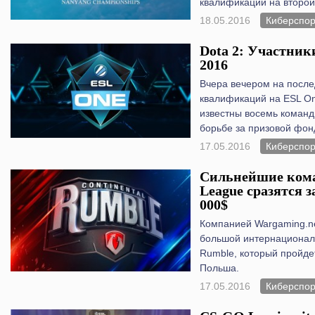
квалификации на второй
18.05.2016
Киберспор
Dota 2: Участник
2016
Вчера вечером на после
квалификаций на ESL One
известны восемь команд,
борьбе за призовой фон
17.05.2016
Киберспор
Сильнейшие кома
League сразятся з
000$
Компанией Wargaming.n
большой интернациональ
Rumble, который пройдет
Польша.
17.05.2016
Киберспор