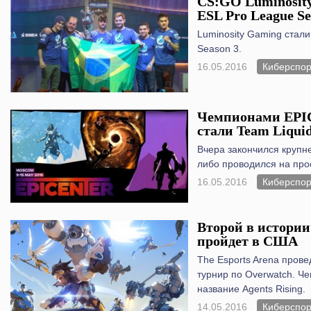
CS:GO Luminosit
ESL Pro League Se
Luminosity Gaming стал
Season 3.
16.05.2016
Киберспор
Чемпионами EPI
стали Team Liqui
Вчера закончился крупне
либо проводился на про
16.05.2016
Киберспор
Второй в истории
пройдет в США
The Esports Arena прове
турнир по Overwatch. Ч
название Agents Rising.
14.05.2016
Киберспор