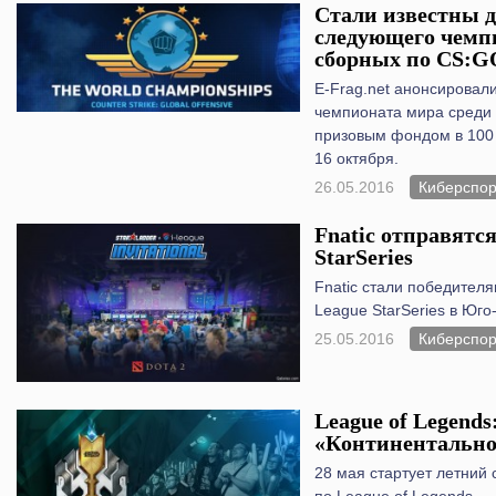
Стали известны 
следующего чемп
сборных по CS:G
E-Frag.net анонсировал
чемпионата мира среди 
призовым фондом в 100 
16 октября.
26.05.2016
Киберспор
Fnatic отправятся
StarSeries
Fnatic стали победителя
League StarSeries в Юго
25.05.2016
Киберспор
League of Legends
«Континентально
28 мая стартует летний