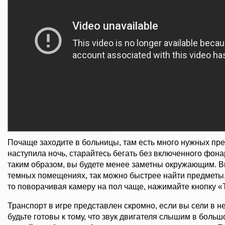
Почаще заходите в больницы, там есть много нужных пре
наступила ночь, старайтесь бегать без включенного фон
таким образом, вы будете менее заметны окружающим. В
темных помещениях, так можно быстрее найти предметы, н
то поворачивая камеру на пол чаще, нажимайте кнопку «
Транспорт в игре представлен скромно, если вы сели в не
будьте готовы к тому, что звук двигателя слышим в боль