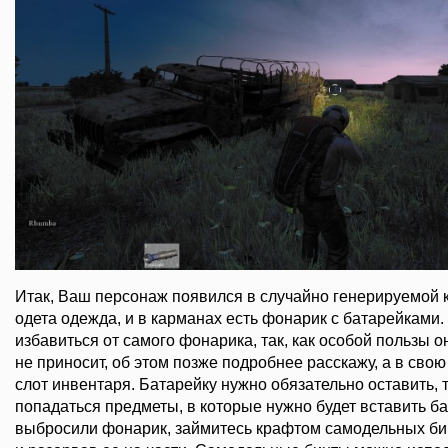
Итак, Ваш персонаж появился в случайно генерируемой к
одета одежда, и в карманах есть фонарик с батарейками.
избавиться от самого фонарика, так, как особой пользы 
не приносит, об этом позже подробнее расскажу, а в сво
слот инвентаря. Батарейку нужно обязательно оставить, т
попадаться предметы, в которые нужно будет вставить бат
выбросили фонарик, займитесь крафтом самодельных бин