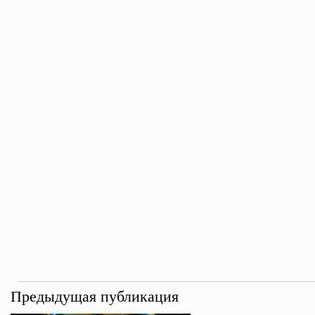
Предыдущая публикация