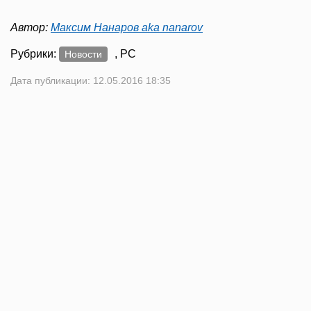
Автор:
Максим Нанаров aka nanarov
Рубрики:
, PC
Новости
Дата публикации: 12.05.2016 18:35