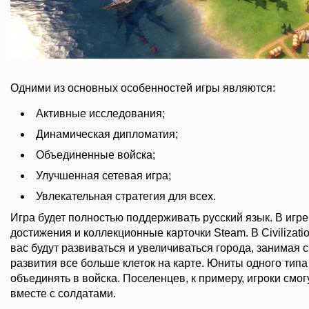
Одними из основных особенностей игры являются:
Активные исследования;
Динамическая дипломатия;
Объединенные войска;
Улучшенная сетевая игра;
Увлекательная стратегия для всех.
Игра будет полностью поддерживать русский язык. В игре
достижения и коллекционные карточки Steam. В Civilizatio
вас будут развиваться и увеличиваться города, занимая 
развития все больше клеток на карте. Юниты одного тип
объединять в войска. Поселенцев, к примеру, игроки смо
вместе с солдатами.