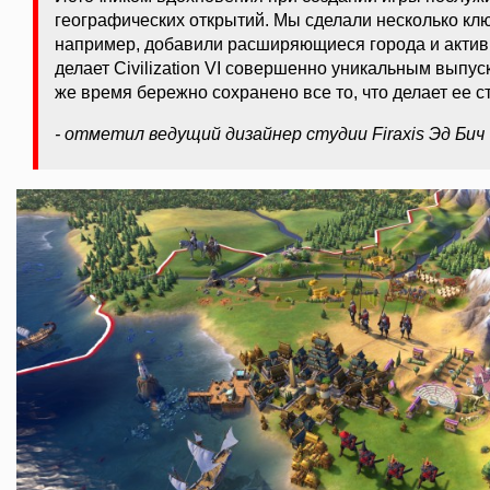
географических открытий. Мы сделали несколько к
например, добавили расширяющиеся города и актив
делает Civilization VI совершенно уникальным выпуск
же время бережно сохранено все то, что делает ее с
- отметил ведущий дизайнер студии Firaxis Эд Бич