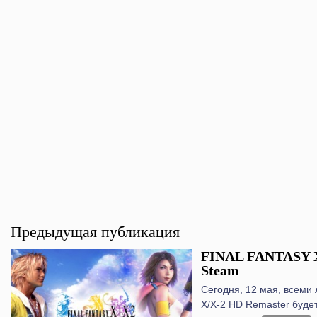
Предыдущая публикация
FINAL FANTASY X
Steam
Сегодня, 12 мая, всеми
X/X-2 HD Remaster будет