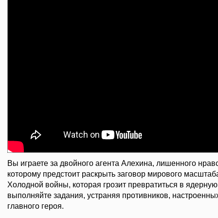
Вы играете за двойного агента Алехина, лишенного нрав
которому предстоит раскрыть заговор мирового масштаб
Холодной войны, которая грозит превратиться в ядерную 
выполняйте задания, устраняя противников, настроенны
главного героя.