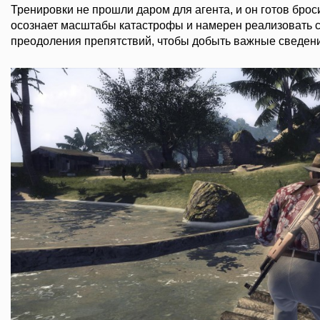
Тренировки не прошли даром для агента, и он готов брос
осознает масштабы катастрофы и намерен реализовать 
преодоления препятствий, чтобы добыть важные сведен