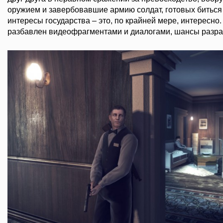
оружием и завербовавшие армию солдат, готовых биться
интересы государства – это, по крайней мере, интересно.
разбавлен видеофрагментами и диалогами, шансы разра