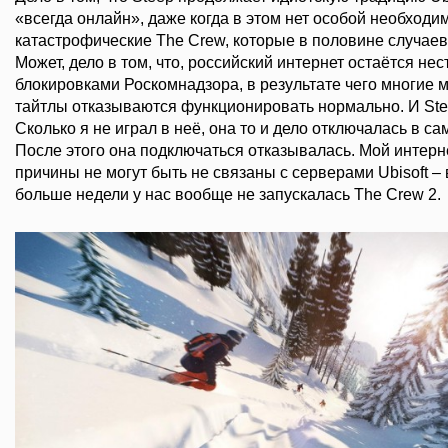
«всегда онлайн», даже когда в этом нет особой необходи
катастрофические The Crew, которые в половине случаев
Может, дело в том, что, российский интернет остаётся н
блокировками Роскомнадзора, в результате чего многие 
тайтлы отказываются функционировать нормально. И Ste
Сколько я не играл в неё, она то и дело отключалась в 
После этого она подключаться отказывалась. Мой интерне
причины не могут быть не связаны с серверами Ubisoft – 
больше недели у нас вообще не запускалась The Crew 2.