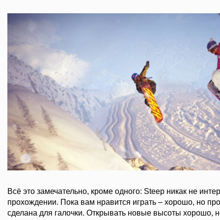
Всё это замечательно, кроме одного: Steep никак не инте
прохождении. Пока вам нравится играть – хорошо, но прог
сделана для галочки. Открывать новые высоты хорошо, но