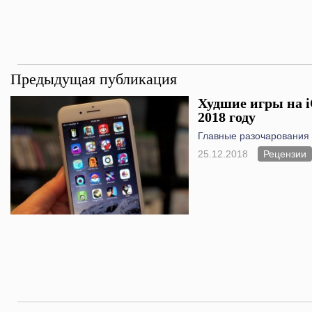
Предыдущая публикация
Худшие игры на iO
2018 году
Главные разочарования 
25.12.2018
Рецензии