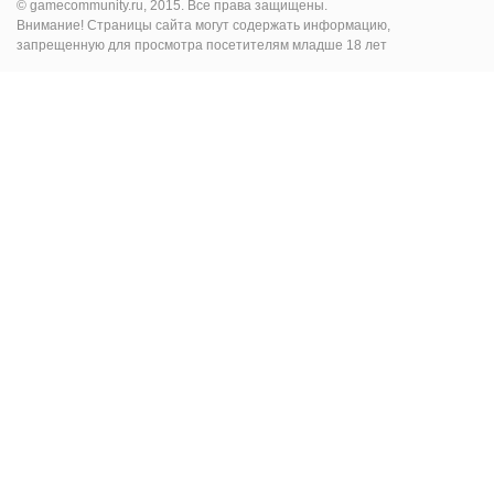
© gamecommunity.ru, 2015. Все права защищены.
Внимание! Страницы сайта могут содержать информацию,
запрещенную для просмотра посетителям младше 18 лет