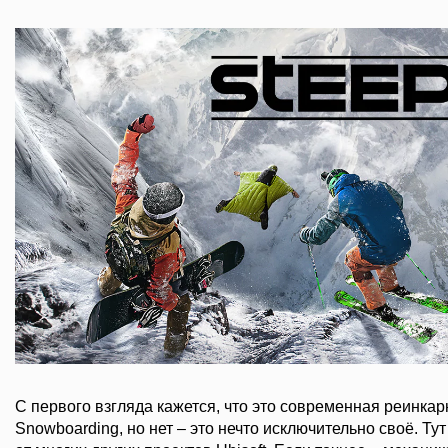
С первого взгляда кажется, что это современная реинка
Snowboarding, но нет – это нечто исключительно своё. Тут 