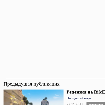
Предыдущая публикация
Рецензия на RiME
Не лучший порт.
29.11.2017
Рецензии