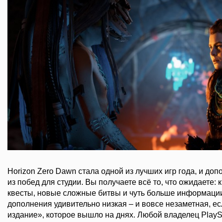
Horizon Zero Dawn стала одной из лучших игр года, и до
из побед для студии. Вы получаете всё то, что ожидаете:
квесты, новые сложные битвы и чуть больше информации
дополнения удивительно низкая – и вовсе незаметная, е
издание», которое вышло на днях. Любой владелец PlaySt