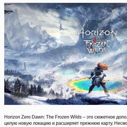
Horizon Zero Dawn: The Frozen Wilds – это сюжетное доп
целую новую локацию и расширяет прежнюю карту. Несмо