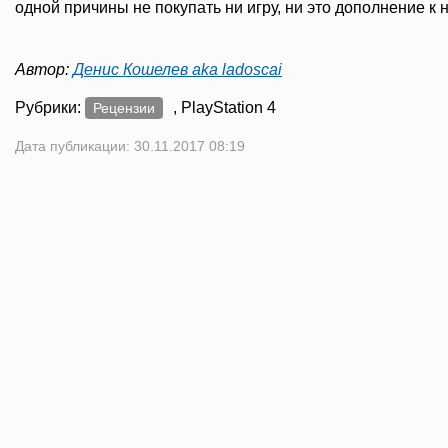
одной причины не покупать ни игру, ни это дополнение к 
Автор:
Денис Кошелев aka ladoscai
Рубрики:
, PlayStation 4
Рецензии
Дата публикации: 30.11.2017 08:19