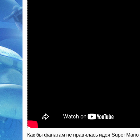
Как бы фанатам не нравилась идея Super Mario 