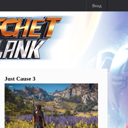
Вход
Just Cause 3