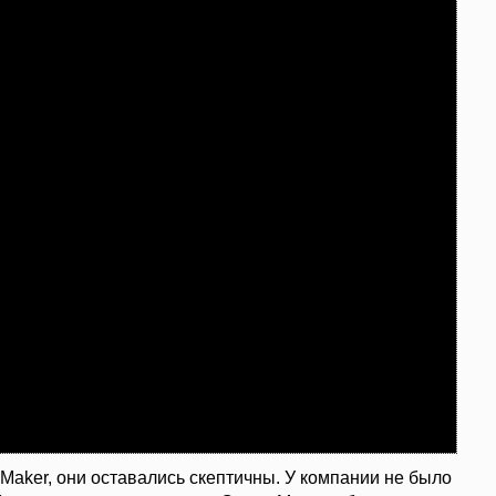
Maker, они оставались скептичны. У компании не было