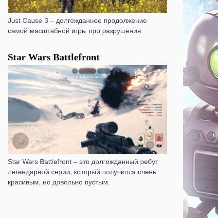
Just Cause 3 – долгожданное продолжение
самой масштабной игры про разрушения.
Star Wars Battlefront
Star Wars Battlefront – это долгожданный ребут
легендарной серии, который получился очень
красивым, но довольно пустым.