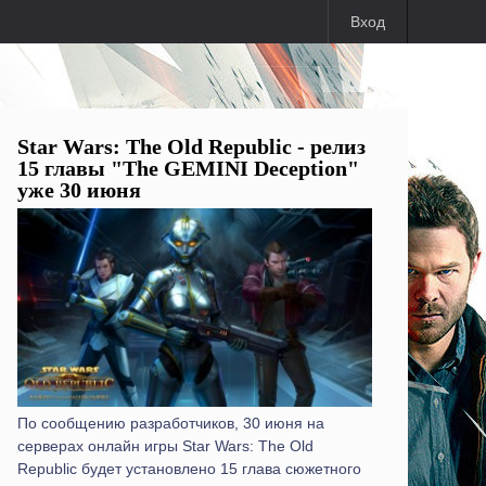
Вход
Star Wars: The Old Republic - релиз
15 главы "The GEMINI Deception"
уже 30 июня
По сообщению разработчиков, 30 июня на
серверах онлайн игры Star Wars: The Old
Republic будет установлено 15 глава сюжетного