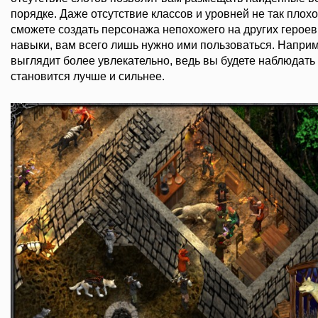
порядке. Даже отсутствие классов и уровней не так плохо
сможете создать персонажа непохожего на других героев
навыки, вам всего лишь нужно ими пользоваться. Наприм
выглядит более увлекательно, ведь вы будете наблюдать 
становится лучше и сильнее.