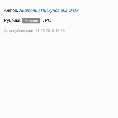
Автор:
Анатолий Пискунов aka On1x
Рубрики:
, PC
Мнения
Дата публикации: 21.05.2016 17:53