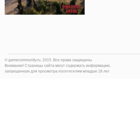
© gamecommunity.ru, 2015. Все права защищены.
Внимание! Страницы сайта могут содержать информацию,
запрещенную для просмотра посетителям младше 18 лет