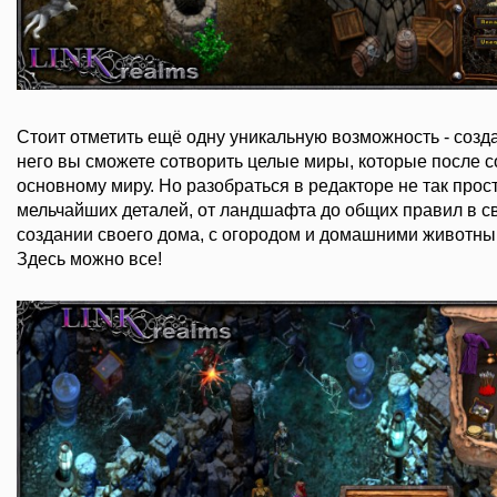
Стоит отметить ещё одну уникальную возможность - созд
него вы сможете сотворить целые миры, которые после с
основному миру. Но разобраться в редакторе не так прос
мельчайших деталей, от ландшафта до общих правил в св
создании своего дома, с огородом и домашними животным
Здесь можно все!