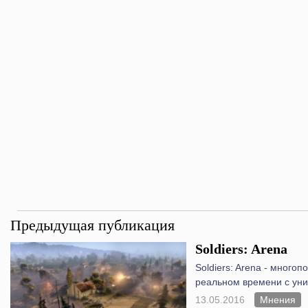
Предыдущая публикация
Soldiers: Arena
Soldiers: Arena - многоп
реальном времени с ун
13.05.2016
Мнения