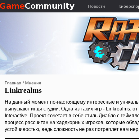
Новости
Киберспо
Главная
/
Мнения
Linkrealms
На данный момент по-настоящему интересные и уникаль
выпускают инди студии. Одна из таких игр - Linkrealms, о
Interactive. Проект сочетает в себе стиль Диабло с геймпл
процесс рассчитан на хардкорных игроков, которые обла
устойчивостью, ведь сложность не раз потреплет вам нер