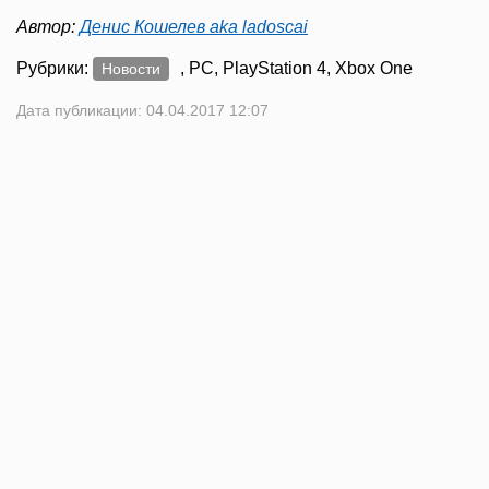
Автор:
Денис Кошелев aka ladoscai
Рубрики:
, PC, PlayStation 4, Xbox One
Новости
Дата публикации: 04.04.2017 12:07