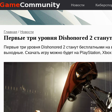
Новости
Киберспо
Главная
/
Новости
Первые три уровня Dishonored 2 стану
Первые три уровня Dishonored 2 станут бесплатными на 
выходные. Скачать игру можно будет на PlayStation, Xbox