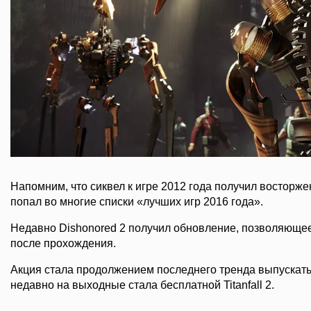
Напомним, что сиквел к игре 2012 года получил восторж
попал во многие списки «лучших игр 2016 года».
Недавно Dishonored 2 получил обновление, позволяюще
после прохождения.
Акция стала продолжением последнего тренда выпускать
недавно на выходные стала бесплатной Titanfall 2.