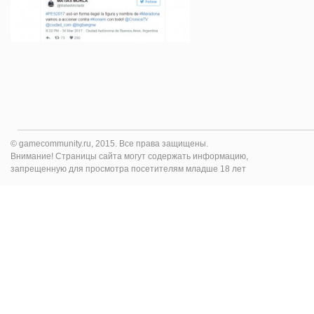
© gamecommunity.ru, 2015. Все права защищены.
Внимание! Страницы сайта могут содержать информацию,
запрещенную для просмотра посетителям младше 18 лет