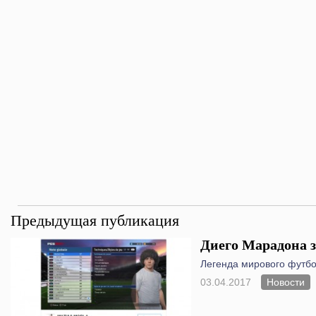
Предыдущая публикация
Диего Марадона 
Легенда мирового футбо
03.04.2017
Новости