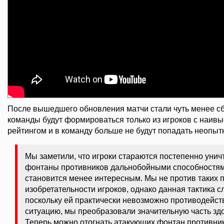
После вышедшего обновления матчи стали чуть менее с
команды будут формироваться только из игроков с наи
рейтингом и в команду больше не будут попадать неопыт
Мы заметили, что игроки стараются постепенно уни
фонтаны противников дальнобойными способностями,
становится менее интересным. Мы не против таких 
изобретательности игроков, однако данная тактика 
поскольку ей практически невозможно противодейст
ситуацию, мы преобразовали значительную часть зд
Теперь можно отогнать атакующих фонтан противник