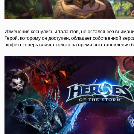
Изменения коснулись и талантов, не остался без внимани
Герой, которому он доступен, обладает собственной верс
эффект теперь влияет только на время восстановления 