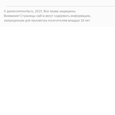
© gamecommunity.ru, 2015. Все права защищены.
Внимание! Страницы сайта могут содержать информацию,
запрещенную для просмотра посетителям младше 18 лет