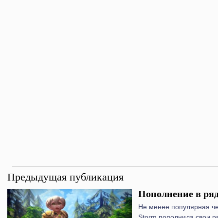
Предыдущая публикация
Пополнение в ряда
Не менее популярная че
Storm пополнила свои 