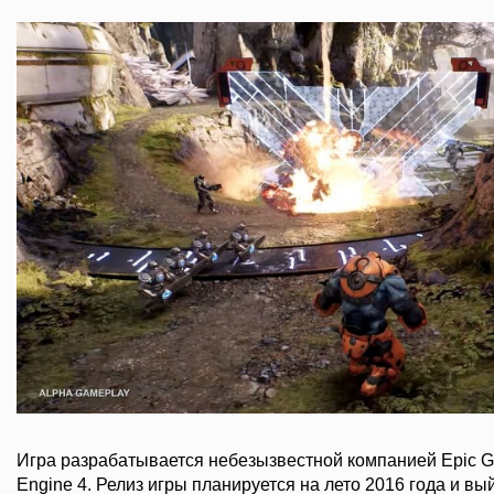
Игра разрабатывается небезызвестной компанией Epic G
Engine 4. Релиз игры планируется на лето 2016 года и в