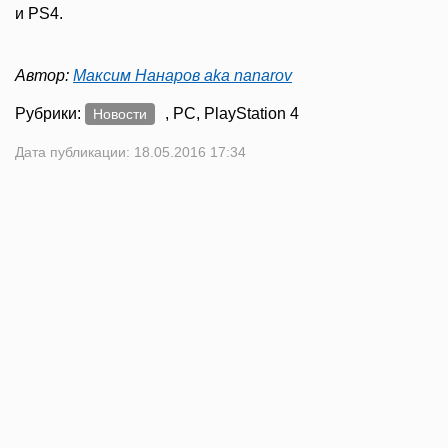
и PS4.
Автор:
Максим Нанаров aka nanarov
Рубрики:
, PC, PlayStation 4
Новости
Дата публикации: 18.05.2016 17:34