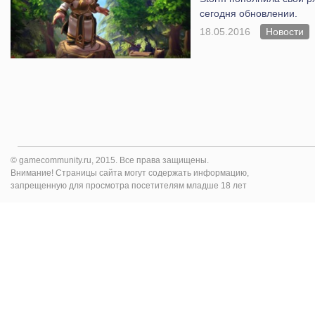
сегодня обновлении.
18.05.2016
Новости
© gamecommunity.ru, 2015. Все права защищены.
Внимание! Страницы сайта могут содержать информацию,
запрещенную для просмотра посетителям младше 18 лет