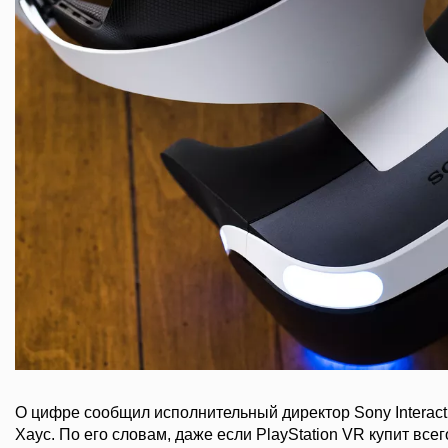
О цифре сообщил исполнительный директор Sony Interact
Хаус. По его словам, даже если PlayStation VR купит все