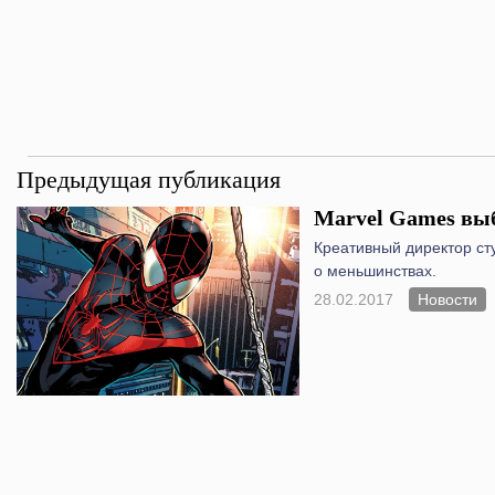
Предыдущая публикация
Marvel Games вы
Креативный директор ст
о меньшинствах.
28.02.2017
Новости