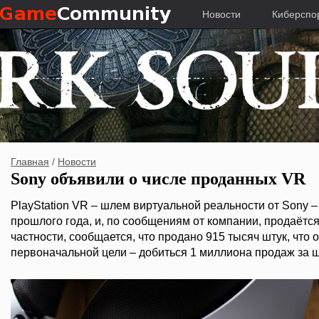
Новости
Киберспо
Главная
/
Новости
Sony объявили о числе проданных VR
PlayStation VR – шлем виртуальной реальности от Sony –
прошлого года, и, по сообщениям от компании, продаётся
частности, сообщается, что продано 915 тысяч штук, что о
первоначальной цели – добиться 1 миллиона продаж за 