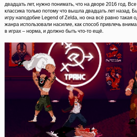
двадцать лет, нужно понимать, что на дворе 2016 год. Вс
классика только потому что вышла двадцать лет назад. Б
игру наподобие Legend of Zelda, но она всё равно такая 
жанра использовали насилие, как способ привлечь внима
в играх – норма, и должно быть что-то ещё.