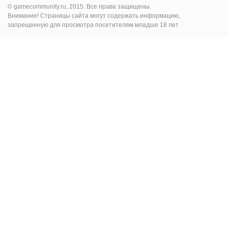
© gamecommunity.ru, 2015. Все права защищены.
Внимание! Страницы сайта могут содержать информацию,
запрещенную для просмотра посетителям младше 18 лет