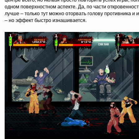
одном поверхностном аспекте. Да, по части откровенност
лучше – только тут можно оторвать голову противника и 
– но эффект быстро изнашивается.