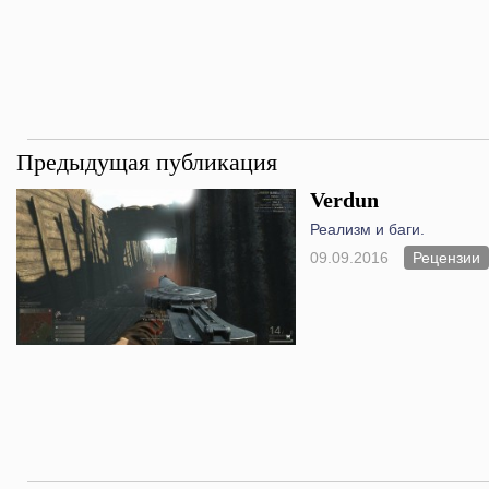
Предыдущая публикация
Verdun
Реализм и баги.
09.09.2016
Рецензии