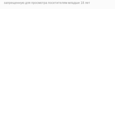
запрещенную для просмотра посетителям младше 18 лет