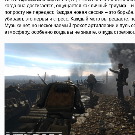
когда она достигается, ощущается как личный триумф – и 
попросту не передаст. Каждая новая сессия – это борьба
убивают, это нервы и стресс. Каждый метр вы решаете, п
Музыки нет, но нескончаемый грохот артиллерии и пуль 
атмосферу, особенно когда вы не знаете, откуда стреляют