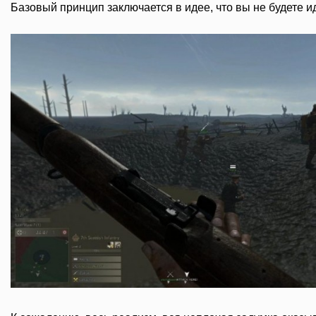
Базовый принцип заключается в идее, что вы не будете ид