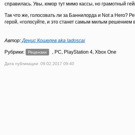
справилась. Увы, юмор тут мимо кассы, но грамотный гей
Так что же, голосовать ли за Баннилорда и Not a Hero? Р
герой, «голосуйте, и это станет самым милым решением 
Автор:
Денис Кошелев aka ladoscai
Рубрики:
, PC, PlayStation 4, Xbox One
Рецензии
Дата публикации: 09.02.2017 09:40