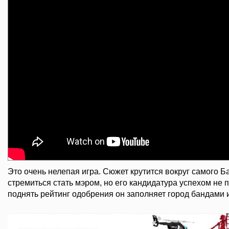
Это очень нелепая игра. Сюжет крутится вокруг самого 
стремиться стать мэром, но его кандидатура успехом не 
поднять рейтинг одобрения он заполняет город бандами 