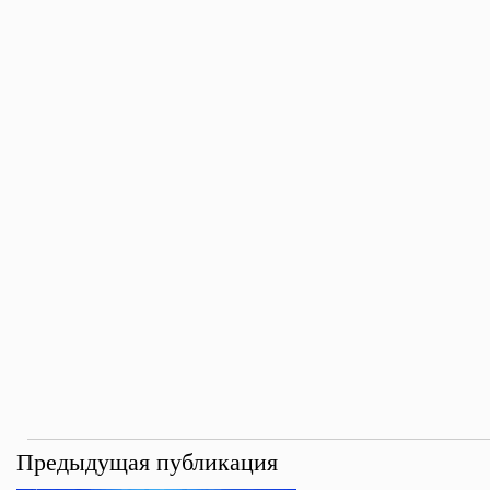
Предыдущая публикация