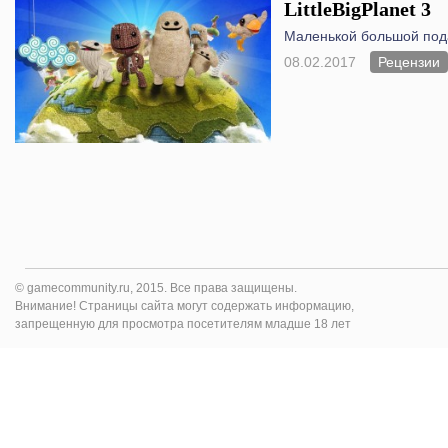
LittleBigPlanet 3
Маленькой большой пода
08.02.2017
Рецензии
© gamecommunity.ru, 2015. Все права защищены.
Внимание! Страницы сайта могут содержать информацию,
запрещенную для просмотра посетителям младше 18 лет