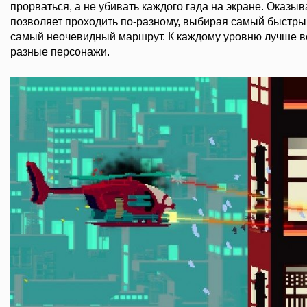
прорваться, а не убивать каждого гада на экране. Оказыва
позволяет проходить по-разному, выбирая самый быстры
самый неочевидный маршрут. К каждому уровню лучше в
разные персонажи.