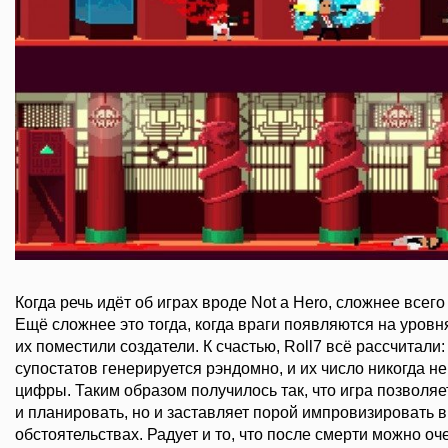
Когда речь идёт об играх вроде Not a Hero, сложнее всег
Ещё сложнее это тогда, когда враги появляются на уровня
их поместили создатели. К счастью, Roll7 всё рассчитали
супостатов генерируется рэндомно, и их число никогда 
цифры. Таким образом получилось так, что игра позволяе
и планировать, но и заставляет порой импровизировать
обстоятельствах. Радует и то, что после смерти можно оч