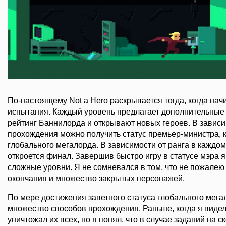
По-настоящему Not a Hero раскрывается тогда, когда на
испытания. Каждый уровень предлагает дополнительные
рейтинг Баннилорда и открывают новых героев. В зависи
прохождения можно получить статус премьер-министра, 
глобального мегалорда. В зависимости от ранга в каждом 
откроется финал. Завершив быстро игру в статусе мэра 
сложные уровни. Я не сомневался в том, что не пожалею 
окончания и множество закрытых персонажей.
По мере достижения заветного статуса глобального мега
множество способов прохождения. Раньше, когда я видел
уничтожал их всех, но я понял, что в случае заданий на 