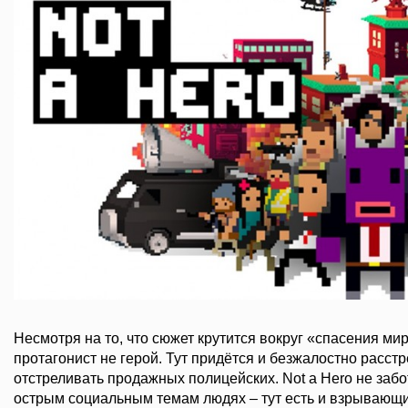
Несмотря на то, что сюжет крутится вокруг «спасения мир
протагонист не герой. Тут придётся и безжалостно расстр
отстреливать продажных полицейских. Not a Hero не забо
острым социальным темам людях – тут есть и взрывающие