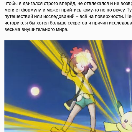
чтобы я двигался строго вперёд, не отвлекался и не воз
меняет формулу, и может прийтись кому-то не по вкусу. Т
путешествий или исследований – всё на поверхности. Н
историю, я бы хотел больше секретов и причин исследова
весьма внушительного мира.