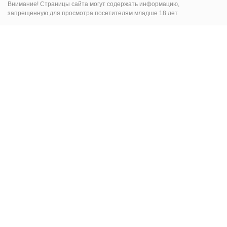
Внимание! Страницы сайта могут содержать информацию,
запрещенную для просмотра посетителям младше 18 лет