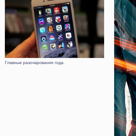
Главные разочарования года.