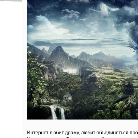
Интернет любит драму, любит объединяться прот