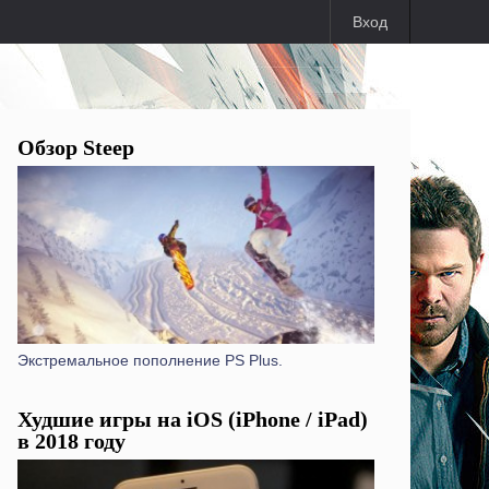
Вход
Обзор Steep
Экстремальное пополнение PS Plus.
Худшие игры на iOS (iPhone / iPad)
в 2018 году