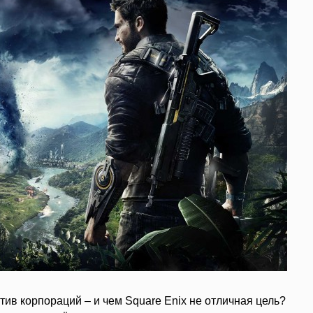
ив корпораций – и чем Square Enix не отличная цель?