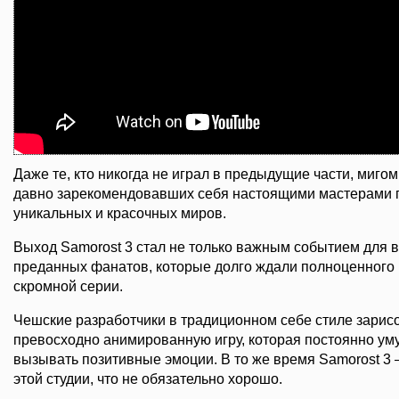
Даже те, кто никогда не играл в предыдущие части, мигом
давно зарекомендовавших себя настоящими мастерами п
уникальных и красочных миров.
Выход Samorost 3 стал не только важным событием для вс
преданных фанатов, которые долго ждали полноценного 
скромной серии.
Чешские разработчики в традиционном себе стиле зарис
превосходно анимированную игру, которая постоянно уму
вызывать позитивные эмоции. В то же время Samorost 3 
этой студии, что не обязательно хорошо.