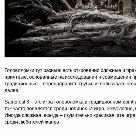
Головоломки тут разные: есть откровенно сложные и пра
приятные, основанные на исследовании и совмещении пр
традиционные – перенаправить трубы, использовать объе
далее.
Samorost 3 – это игра-головоломка в традиционном point-
так часто появляется среди новинок. И игра, безусловно,
Иногда сложная, всегда – изумительно красивая, эта игр
среди любителей жанра.