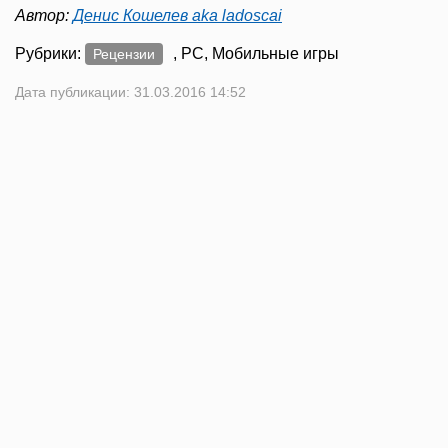
Автор:
Денис Кошелев aka ladoscai
Рубрики:
, PC, Мобильные игры
Рецензии
Дата публикации: 31.03.2016 14:52