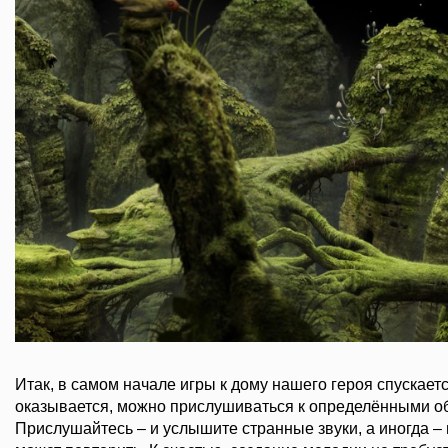
Итак, в самом начале игры к дому нашего героя спускаетс
оказывается, можно прислушиваться к определёнными о
Прислушайтесь – и услышите странные звуки, а иногда – 