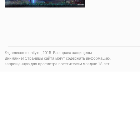
© gamecommunity.ru, 2015. Все права защищены.
Внимание! Страницы сайта могут содержать информацию,
запрещенную для просмотра посетителям младше 18 лет