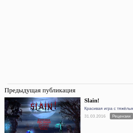
Предыдущая публикация
Slain!
Красивая игра с тяжёлым
31.03.2016
Рецензии