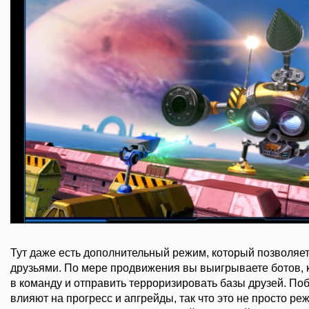
Тут даже есть дополнительный режим, который позволяет
друзьями. По мере продвижения вы выигрываете ботов,
в команду и отправить терроризировать базы друзей. По
влияют на прогресс и апгрейды, так что это не просто ре