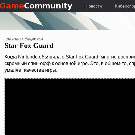
Новости
Киберспо
Главная
/
Рецензии
Star Fox Guard
Когда Nintendo объявила о Star Fox Guard, многие воспри
скромный спин-офф к основной игре. Это, в общем-то, сп
умаляет качества игры.