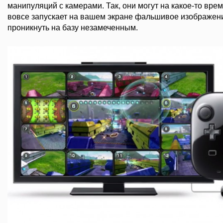
манипуляций с камерами. Так, они могут на какое-то время
вовсе запускает на вашем экране фальшивое изображени
проникнуть на базу незамеченным.