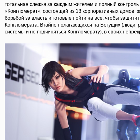
тотальная слежка за каждым жителем и полный контрол
«Конгломерат», состоящей из 13 корпоративных домов, 
борьбой за власть и готовые пойти на все, чтобы защитит
Конгломерата. Втайне полагающихся на Бегущих (люди,
системы и не подчиняться Конгломерату), в своих непре