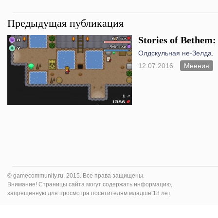
Предыдущая публикация
Stories of Bethem:
Олдскульная не-Зелда.
12.07.2016
Мнения
© gamecommunity.ru, 2015. Все права защищены.
Внимание! Страницы сайта могут содержать информацию,
запрещенную для просмотра посетителям младше 18 лет