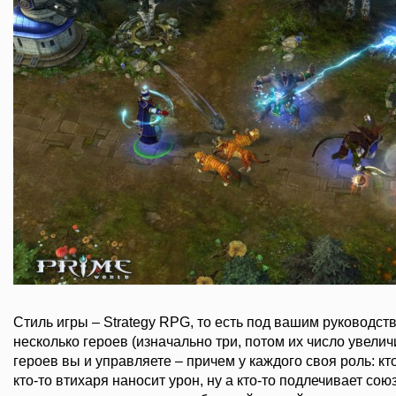
Стиль игры – Strategy RPG, то есть под вашим руководств
несколько героев (изначально три, потом их число увелич
героев вы и управляете – причем у каждого своя роль: кто
кто-то втихаря наносит урон, ну а кто-то подлечивает сою