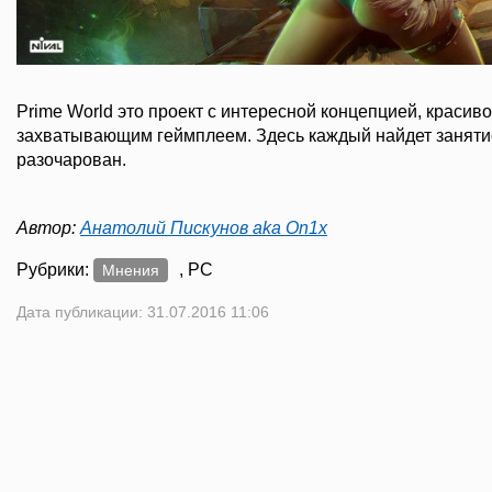
Prime World это проект с интересной концепцией, красив
захватывающим геймплеем. Здесь каждый найдет занятие
разочарован.
Автор:
Анатолий Пискунов aka On1x
Рубрики:
, PC
Мнения
Дата публикации: 31.07.2016 11:06