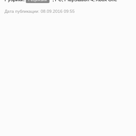
Дата публикации: 08.09.2016 09:55