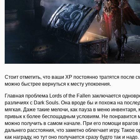
Стоит отметить, что ваши XP постоянно тратятся после см
можно быстрее вернуться к месту упокоения.
Главная проблема Lords of the Fallen заключается однов
различиях с Dark Souls. Она вроде бы и похожа на после
мягкая. Даже такие мелочи, как пауза в меню инвентаря, 
привык к более беспощадным условиям. Не понравится м
можно получить в самом начале. При его помощи врагов 
дальнего расстояния, что заметно облегчает игру. Такое 
как награду, но тут оно получается сразу будто так и надо. 