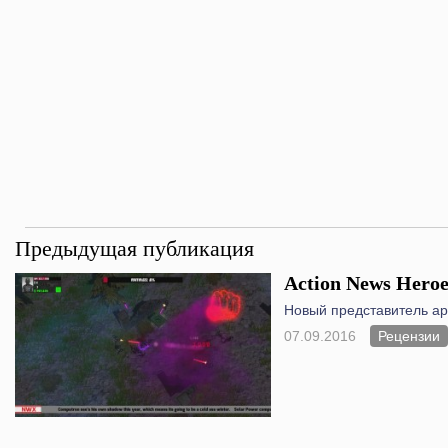
Предыдущая публикация
Action News Heroe
Новый представитель ар
07.09.2016
Рецензии