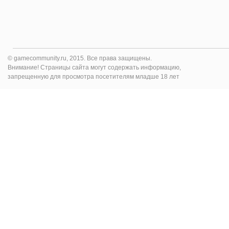
© gamecommunity.ru, 2015. Все права защищены.
Внимание! Страницы сайта могут содержать информацию,
запрещенную для просмотра посетителям младше 18 лет