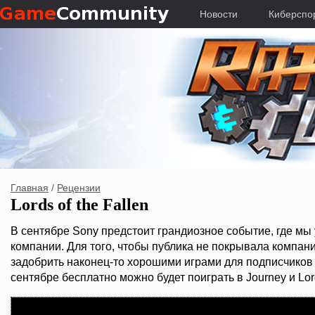
Новости
Киберспо
Главная
/
Рецензии
Lords of the Fallen
В сентябре Sony предстоит грандиозное событие, где мы
компании. Для того, чтобы публика не покрывала компан
задобрить наконец-то хорошими играми для подписчиков 
сентябре бесплатно можно будет поиграть в Journey и Lords