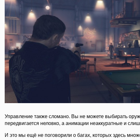
Управление также сломано. Вы не можете выбирать оружи
передвигается неловко, а анимации неаккуратные и слиш
И это мы ещё не поговорили о багах, которых здесь множ