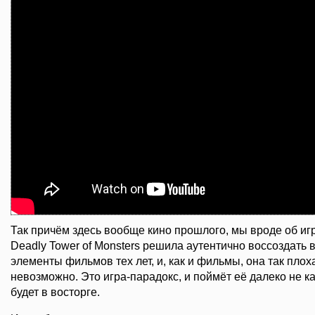
Так причём здесь вообще кино прошлого, мы вроде об иг
Deadly Tower of Monsters решила аутентично воссоздать 
элементы фильмов тех лет, и, как и фильмы, она так плох
невозможно. Это игра-парадокс, и поймёт её далеко не ка
будет в восторге.