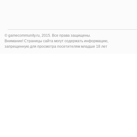
© gamecommunity.ru, 2015. Все права защищены.
Внимание! Страницы сайта могут содержать информацию,
запрещенную для просмотра посетителям младше 18 лет