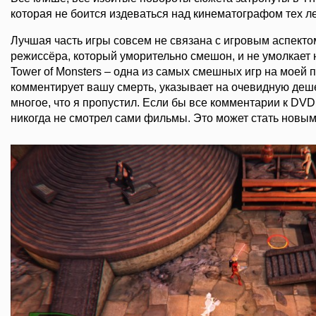
которая не боится издеваться над кинематографом тех ле
Лучшая часть игры совсем не связана с игровым аспекто
режиссёра, который уморительно смешон, и не умолкает н
Tower of Monsters – одна из самых смешных игр на моей 
комментирует вашу смерть, указывает на очевидную деш
многое, что я пропустил. Если бы все комментарии к DVD
никогда не смотрел сами фильмы. Это может стать новым