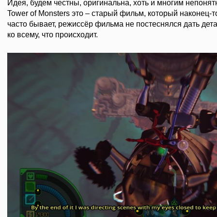
Идея, будем честны, оригинальна, хоть и многим непонят
Tower of Monsters это – старый фильм, который наконец-т
часто бывает, режиссёр фильма не постеснялся дать де
ко всему, что происходит.