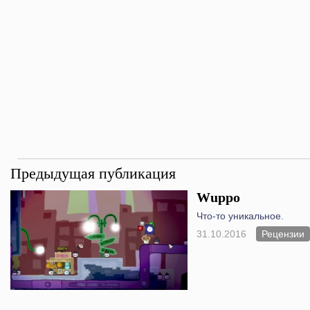
Предыдущая публикация
Wuppo
Что-то уникальное.
31.10.2016
Рецензии