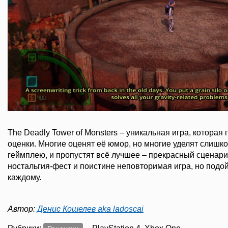
The Deadly Tower of Monsters – уникальная игра, которая
оценки. Многие оценят её юмор, но многие уделят слишк
геймплею, и пропустят всё лучшее – прекрасный сценари
ностальгия-фест и поистине неповторимая игра, но подой
каждому.
Автор:
Денис Кошелев aka ladoscai