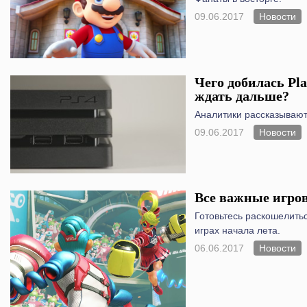
09.06.2017
Новости
Чего добилась Pla
ждать дальше?
Аналитики рассказывают
09.06.2017
Новости
Все важные игро
Готовьтесь раскошелить
играх начала лета.
06.06.2017
Новости