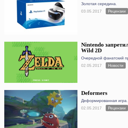
Золотая середина.
03.05.2017
Рецензии
Nintendo запретил
Wild 2D
Очередной фанатский пр
02.05.2017
Новости
Deformers
Деформированная игра.
02.05.2017
Рецензии